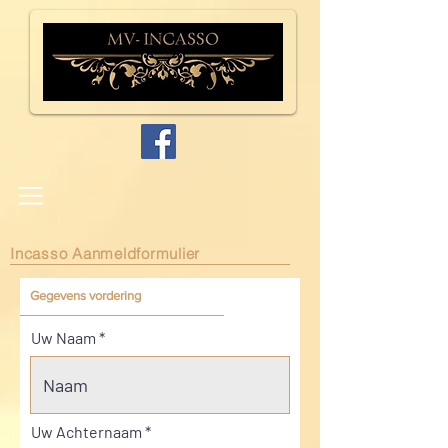
Incasso Aanmeldformulier
Gegevens vordering
Uw Naam
Uw Achternaam